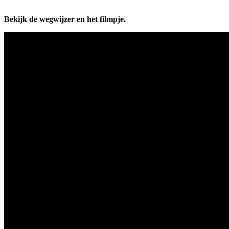
Bekijk de wegwijzer en het filmpje.